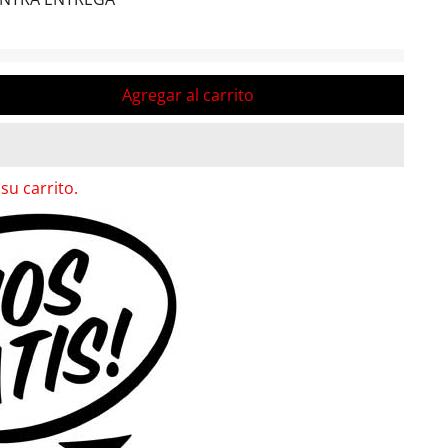
Agregar al carrito
su carrito.