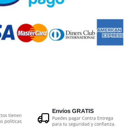
Envíos GRATIS
tos tienen
Puedes pagar Contra Entrega
as políticas
para tu seguridad y confianza.