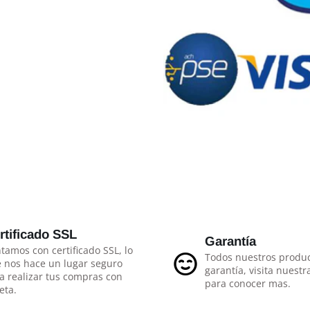
rtificado SSL
Garantía
tamos con certificado SSL, lo
Todos nuestros produc
 nos hace un lugar seguro
garantía, visita nuestr
a realizar tus compras con
para conocer mas.
eta.