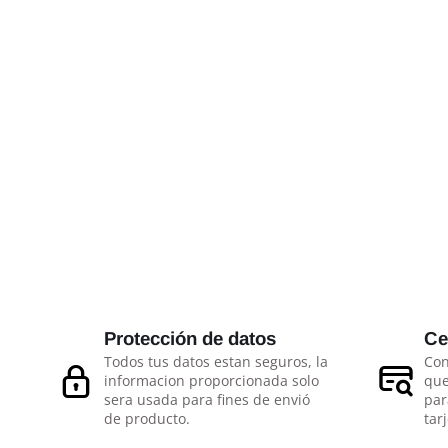
Protección de datos
Ce
Todos tus datos estan seguros, la
Con
informacion proporcionada solo
que
sera usada para fines de envió
par
de producto.
tarj