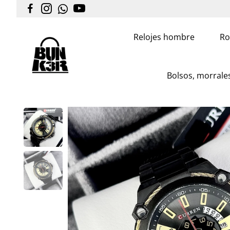
Relojes hombre
Ro
Bolsos, morrales,