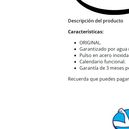
Descripción del producto
Características:
ORIGINAL.
Garantizado por agua 
Pulso en acero inoxida
Calendario funcional.
Garantía de 3 meses p
Recuerda que puedes paga