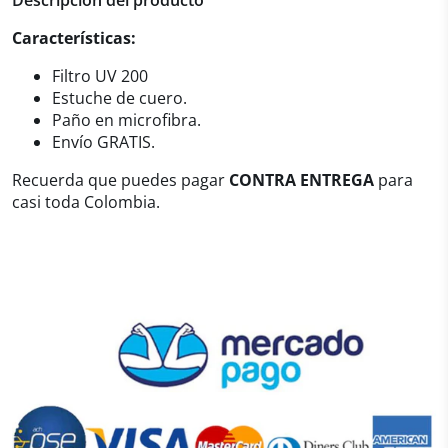
Características:
Filtro UV 200
Estuche de cuero.
Paño en microfibra.
Envío GRATIS.
Recuerda que puedes pagar
CONTRA ENTREGA
para
casi toda Colombia.