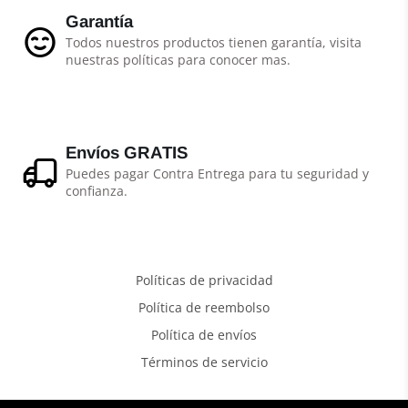
Garantía
Todos nuestros productos tienen garantía, visita
nuestras políticas para conocer mas.
Envíos GRATIS
Puedes pagar Contra Entrega para tu seguridad y
confianza.
Políticas de privacidad
Política de reembolso
Política de envíos
Términos de servicio