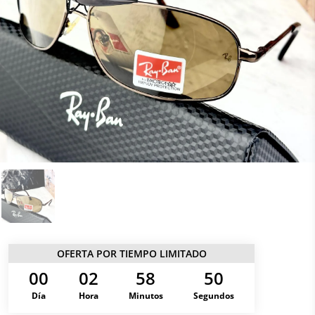
OFERTA POR TIEMPO LIMITADO
00
02
58
50
Día
Hora
Minutos
Segundos