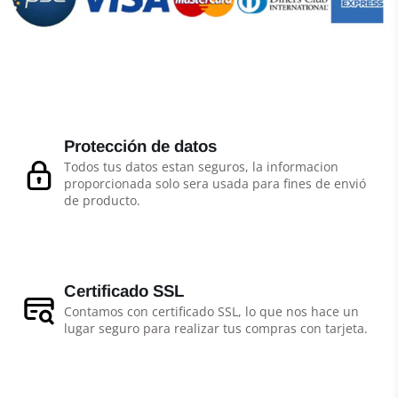
Protección de datos
Todos tus datos estan seguros, la informacion
proporcionada solo sera usada para fines de envió
de producto.
Certificado SSL
Contamos con certificado SSL, lo que nos hace un
lugar seguro para realizar tus compras con tarjeta.